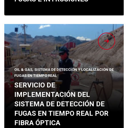
OIL & GAS, SISTEMA DE DETECCIÓN Y LOCALIZACIÓN DE
FUGAS EN TIEMPO REAL
SERVICIO DE
IMPLEMENTACIÓN DEL
SISTEMA DE DETECCIÓN DE
FUGAS EN TIEMPO REAL POR
FIBRA ÓPTICA