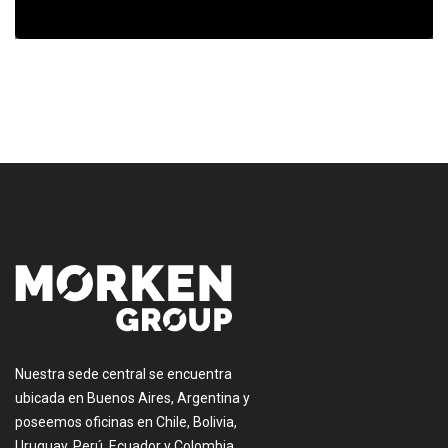
[:es]
Nuestra sede central se encuentra
ubicada en Buenos Aires, Argentina y
poseemos oficinas en Chile, Bolivia,
Uruguay, Perú, Ecuador y Colombia.