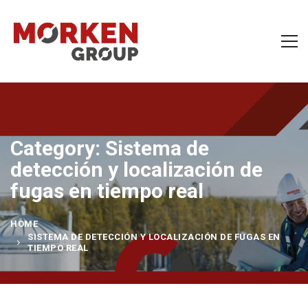
Category: Sistema de
detección y localización de
fugas en tiempo real
HOME
SISTEMA DE DETECCIÓN Y LOCALIZACIÓN DE FUGAS EN
TIEMPO REAL