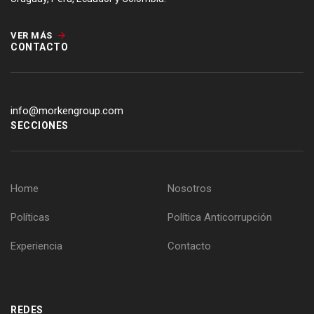
VER MÁS
CONTACTO
info@morkengroup.com
SECCIONES
Home
Nosotros
Políticas
Política Anticorrupción
Experiencia
Contacto
REDES