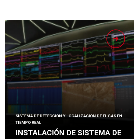
SISTEMA DE DETECCIÓN Y LOCALIZACIÓN DE FUGAS EN
TIEMPO REAL
INSTALACIÓN DE SISTEMA DE