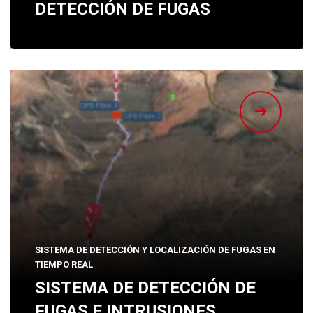
DETECCIÓN DE FUGAS
SISTEMA DE DETECCIÓN Y LOCALIZACIÓN DE FUGAS EN
TIEMPO REAL
SISTEMA DE DETECCIÓN DE
FUGAS E INTRUSIONES