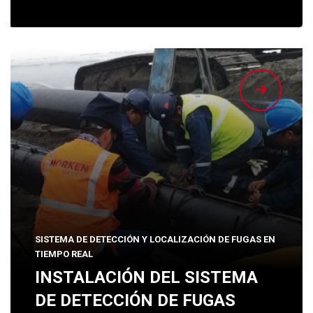
SISTEMA DE DETECCIÓN Y LOCALIZACIÓN DE FUGAS EN
TIEMPO REAL
INSTALACIÓN DEL SISTEMA
DE DETECCIÓN DE FUGAS