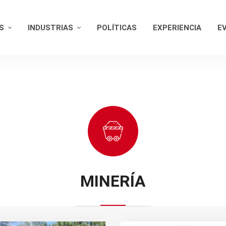
S
INDUSTRIAS
POLÍTICAS
EXPERIENCIA
E
MINERÍA