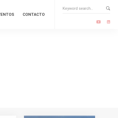
Search
for:
VENTOS
CONTACTO