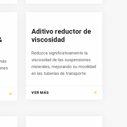
Aditivo reductor de
&
viscosidad
Reduzca significativamente la
viscosidad de las suspensiones
 más
minerales, mejorando su movilidad
ones
en las tuberías de transporte.
VER MÁS