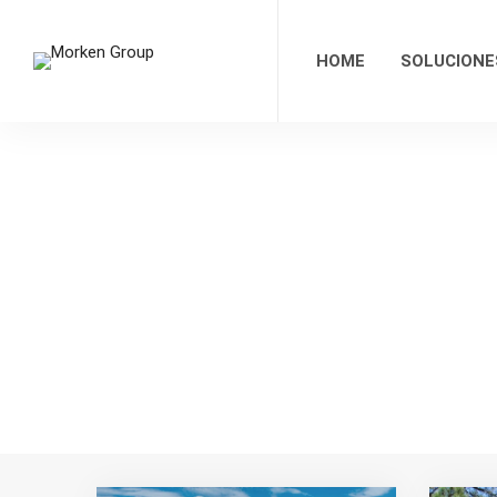
HOME
SOLUCIONE