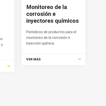
Monitoreo de la
corrosión e
inyectores químicos
Periódicos de productos para el
monitoreo de la corrosión e
os
inyección química.
 y
VER MÁS