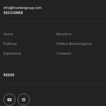
info@morkengroup.com
SECCIONES
Home
Nosotros
Políticas
Política Anticorrupción
Experiencia
Contacto
REDES