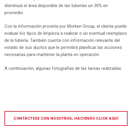
disminuía el área disponible de las tuberías un 30% en
promedio.
Con la información provista por Morken Group, el cliente puede
evaluar los tipos de limpieza a realizar o un eventual reemplazo
de la tubería. También cuenta con información relevante del
estado de sus ductos que le permitirá planificar las acciones
necesarias para mantener la planta en operación.
A continuación, algunas fotografías de las tareas realizadas:
CONTÁCTESE CON NOSOTROS, HACIENDO CLICK AQUÍ