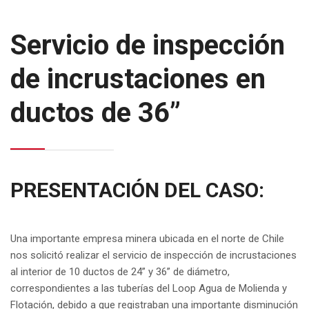
Servicio de inspección
de incrustaciones en
ductos de 36”
PRESENTACIÓN DEL CASO:
Una importante empresa minera ubicada en el norte de Chile
nos solicitó realizar el servicio de inspección de incrustaciones
al interior de 10 ductos de 24” y 36” de diámetro,
correspondientes a las tuberías del Loop Agua de Molienda y
Flotación, debido a que registraban una importante disminución