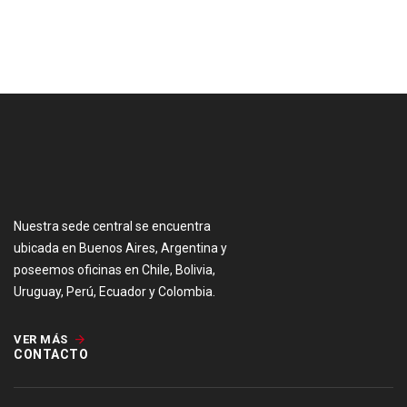
[:es]
Nuestra sede central se encuentra
ubicada en Buenos Aires, Argentina y
poseemos oficinas en Chile, Bolivia,
Uruguay, Perú, Ecuador y Colombia.
VER MÁS
CONTACTO