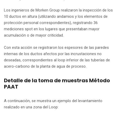
Los ingenieros de Morken Group realizaron la inspección de los
10 ductos en altura (utilizando andamios y los elementos de
protección personal correspondientes), registrando 36
mediciones spot en los lugares que presentaban mayor
acumulación o de mayor criticidad.
Con esta acción se registraron los espesores de las paredes
internas de los ductos afectos por las incrustaciones no
deseadas, correspondientes al loop inferior de las tuberías de
acero-carbono de la planta de agua de proceso.
Detalle de la toma de muestras Método
PAAT
A continuación, se muestra un ejemplo del levantamiento
realizado en una zona del Loop: