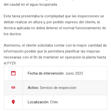
del caudal en el agua recuperada.
Esta tarea presentaba la complejidad que las inspecciones se
debían realizar en altura y, por pedido expreso del cliente, la
técnica aplicada no debía detener el normal funcionamiento de
los ductos.
Asimismo, el cliente solicitaba contar con la mayor cantidad de
información posible que le permitiera planificar las mejoras
necesarias con el fin de mantener en operación la planta hasta
el FY29.
Fecha de intervención:
Junio 2025
Activo:
Servicio de inspección
Localización:
Chile