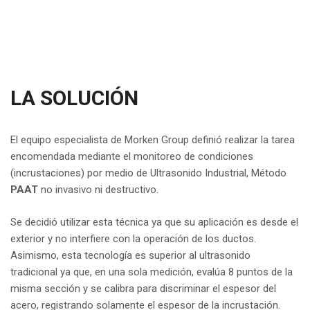
LA SOLUCIÓN
El equipo especialista de Morken Group definió realizar la tarea
encomendada mediante el monitoreo de condiciones
(incrustaciones) por medio de Ultrasonido Industrial, Método
PAAT
no invasivo ni destructivo.
Se decidió utilizar esta técnica ya que su aplicación es desde el
exterior y no interfiere con la operación de los ductos.
Asimismo, esta tecnología es superior al ultrasonido
tradicional ya que, en una sola medición, evalúa 8 puntos de la
misma sección y se calibra para discriminar el espesor del
acero, registrando solamente el espesor de la incrustación.