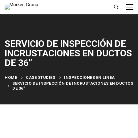
SERVICIO DE INSPECCIÓN DE
INCRUSTACIONES EN DUCTOS
DE 36”
HOME
CASE STUDIES
INSPECCIONES EN LINEA
SERVICIO DE INSPECCIÓN DE INCRUSTACIONES EN DUCTOS
DE 36”