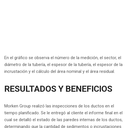
En el gráfico se observa el número de la medición, el sector, el
diámetro de la tubería, el espesor de la tubería, el espesor de la
incrustación y el cálculo del área nominal y el área residual.
RESULTADOS Y BENEFICIOS
Morken Group realizó las inspecciones de los ductos en el
tiempo planificado. Se le entregó al cliente el informe final en el
cual se detalló el estado de las paredes internas de los ductos,
determinando que la cantidad de sedimentos o incrustaciones