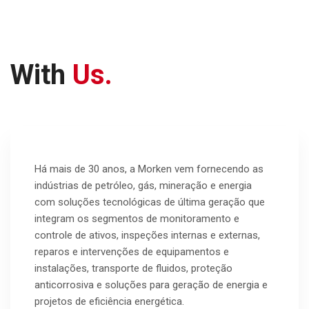
With
Us.
Há mais de 30 anos, a Morken vem fornecendo as
indústrias de petróleo, gás, mineração e energia
com soluções tecnológicas de última geração que
integram os segmentos de monitoramento e
controle de ativos, inspeções internas e externas,
reparos e intervenções de equipamentos e
instalações, transporte de fluidos, proteção
anticorrosiva e soluções para geração de energia e
projetos de eficiência energética.