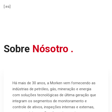
[:es]
Sobre
Nósotro .
Há mais de 30 anos, a Morken vem fornecendo as
indústrias de petróleo, gás, mineração e energia
com soluções tecnológicas de última geração que
integram os segmentos de monitoramento e
controle de ativos, inspeções internas e externas,