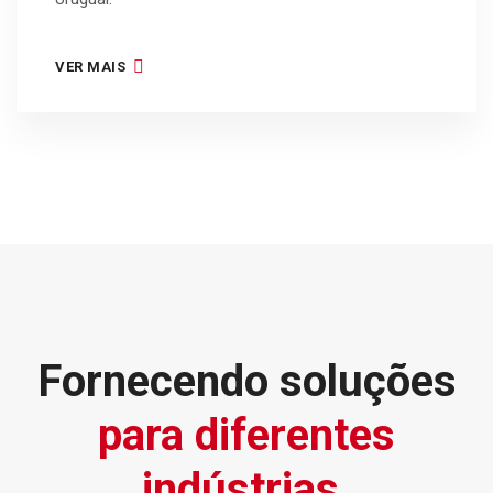
VER MAIS
Fornecendo soluções
para diferentes
indústrias.