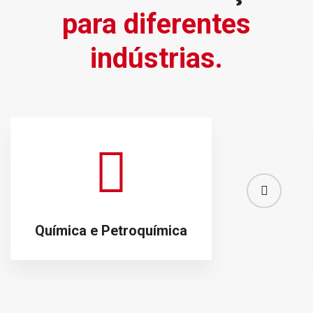
para diferentes
indústrias.
Química e Petroquímica