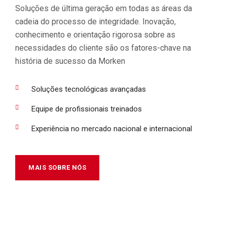
Soluções de última geração em todas as áreas da
cadeia do processo de integridade. Inovação,
conhecimento e orientação rigorosa sobre as
necessidades do cliente são os fatores-chave na
história de sucesso da Morken
Soluções tecnológicas avançadas
Equipe de profissionais treinados
Experiência no mercado nacional e internacional
MAIS SOBRE NÓS