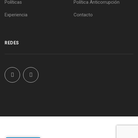
Políticas
Política Anticorrupción
Experiencia
Contacto
REDES