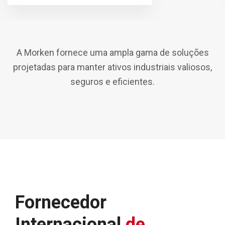
A Morken fornece uma ampla gama de soluções
projetadas para manter ativos industriais valiosos,
seguros e eficientes.
Fornecedor
Internacional
de