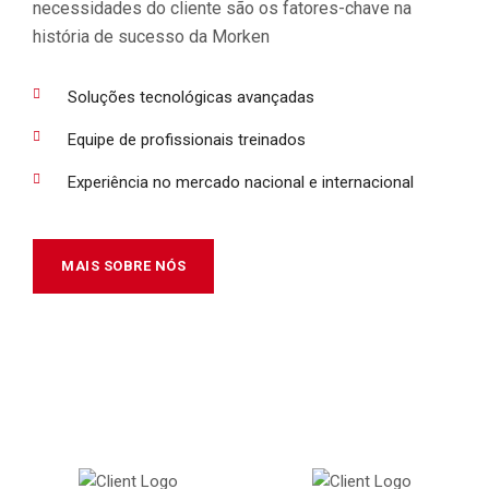
necessidades do cliente são os fatores-chave na
história de sucesso da Morken
Soluções tecnológicas avançadas
Equipe de profissionais treinados
Experiência no mercado nacional e internacional
MAIS SOBRE NÓS