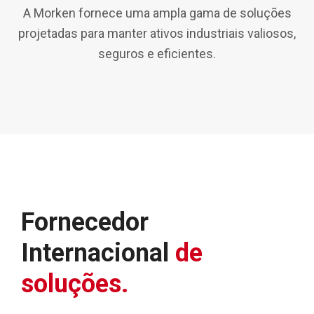
A Morken fornece uma ampla gama de soluções
projetadas para manter ativos industriais valiosos,
seguros e eficientes.
Fornecedor
Internacional
de
soluções.