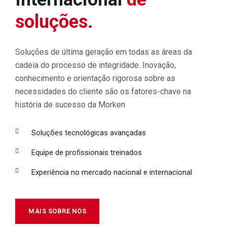
soluções.
Soluções de última geração em todas as áreas da
cadeia do processo de integridade. Inovação,
conhecimento e orientação rigorosa sobre as
necessidades do cliente são os fatores-chave na
história de sucesso da Morken
Soluções tecnológicas avançadas
Equipe de profissionais treinados
Experiência no mercado nacional e internacional
MAIS SOBRE NÓS