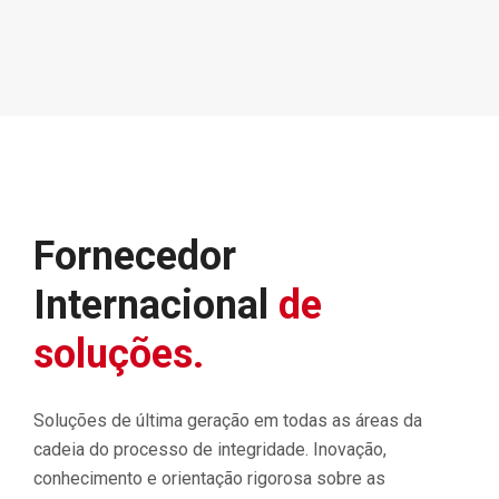
Fornecedor
Internacional
de
soluções.
Soluções de última geração em todas as áreas da
cadeia do processo de integridade. Inovação,
conhecimento e orientação rigorosa sobre as