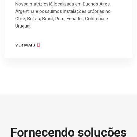
Nossa matriz está localizada em Buenos Aires,
Argentina e possuímos instalações próprias no
Chile, Bolívia, Brasil, Peru, Equador, Colômbia e
Uruguai.
VER MAIS
Fornecendo soluções