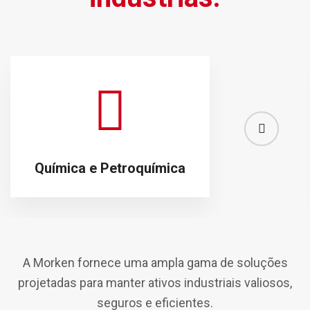
Química e Petroquímica
A Morken fornece uma ampla gama de soluções
projetadas para manter ativos industriais valiosos,
seguros e eficientes.