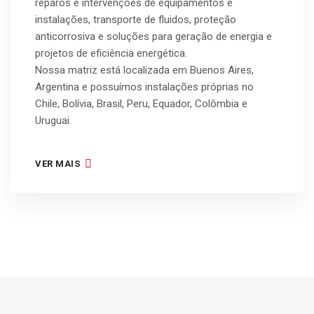
reparos e intervenções de equipamentos e
instalações, transporte de fluidos, proteção
anticorrosiva e soluções para geração de energia e
projetos de eficiência energética.
Nossa matriz está localizada em Buenos Aires,
Argentina e possuímos instalações próprias no
Chile, Bolívia, Brasil, Peru, Equador, Colômbia e
Uruguai.
VER MAIS