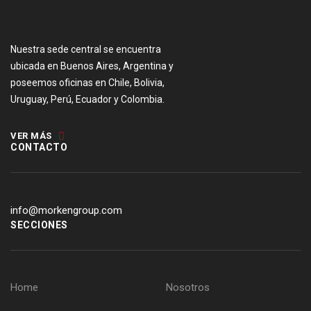
Nuestra sede central se encuentra
ubicada en Buenos Aires, Argentina y
poseemos oficinas en Chile, Bolivia,
Uruguay, Perú, Ecuador y Colombia.
VER MÁS
CONTACTO
info@morkengroup.com
SECCIONES
Home
Nosotros