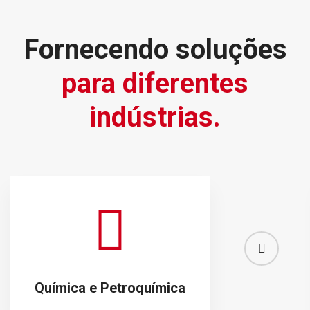
Fornecendo soluções
para diferentes
indústrias.
Química e Petroquímica