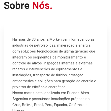
Sobre
Nós.
Há mais de 30 anos, a Morken vem fornecendo as
indústrias de petróleo, gás, mineração e energia
com soluções tecnológicas de última geração que
integram os segmentos de monitoramento e
controle de ativos, inspeções internas e externas,
reparos e intervenções de equipamentos e
instalações, transporte de fluidos, proteção
anticorrosiva e soluções para geração de energia e
projetos de eficiência energética.
Nossa matriz está localizada em Buenos Aires,
Argentina e possuímos instalações próprias no
Chile, Bolívia, Brasil, Peru, Equador, Colômbia e
Uruguai.