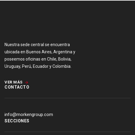
Nuestra sede central se encuentra
ubicada en Buenos Aires, Argentina y
poseemos oficinas en Chile, Bolivia,
Uruguay, Perú, Ecuador y Colombia.
VER MÁS
CONTACTO
info@morkengroup.com
SECCIONES