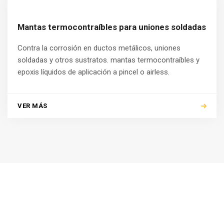
Mantas termocontraíbles para uniones soldadas
Contra la corrosión en ductos metálicos, uniones
soldadas y otros sustratos. mantas termocontraíbles y
epoxis líquidos de aplicación a pincel o airless.
VER MÁS
[:es]