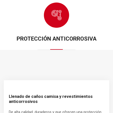
PROTECCIÓN ANTICORROSIVA
Llenado de caños camisa y revestimientos
anticorrosivos
De alta calidad, duraderos y que ofrecen una protección