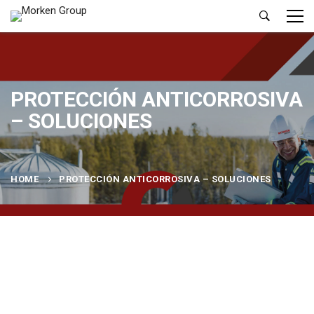
PROTECCIÓN ANTICORROSIVA
– SOLUCIONES
HOME
PROTECCIÓN ANTICORROSIVA – SOLUCIONES