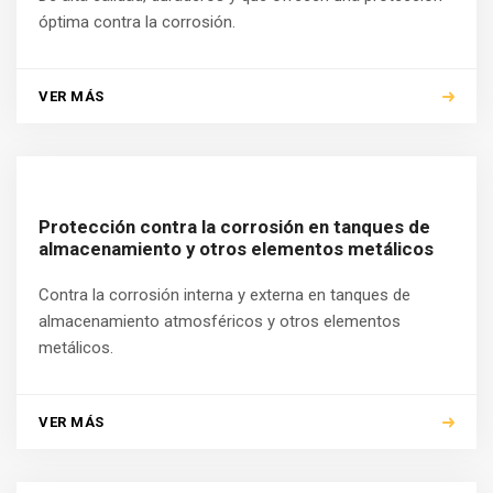
óptima contra la corrosión.
VER MÁS
Protección contra la corrosión en tanques de
almacenamiento y otros elementos metálicos
Contra la corrosión interna y externa en tanques de
almacenamiento atmosféricos y otros elementos
metálicos.
VER MÁS