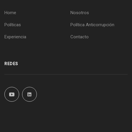
Home
Nosotros
Políticas
Política Anticorrupción
Experiencia
Contacto
REDES