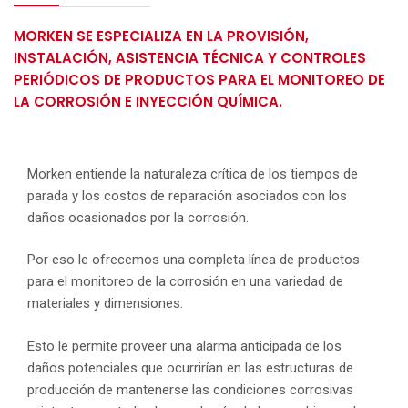
MORKEN SE ESPECIALIZA EN LA PROVISIÓN,
INSTALACIÓN, ASISTENCIA TÉCNICA Y CONTROLES
PERIÓDICOS DE PRODUCTOS PARA EL MONITOREO DE
LA CORROSIÓN E INYECCIÓN QUÍMICA.
Morken entiende la naturaleza crítica de los tiempos de
parada y los costos de reparación asociados con los
daños ocasionados por la corrosión.
Por eso le ofrecemos una completa línea de productos
para el monitoreo de la corrosión en una variedad de
materiales y dimensiones.
Esto le permite proveer una alarma anticipada de los
daños potenciales que ocurrirían en las estructuras de
producción de mantenerse las condiciones corrosivas