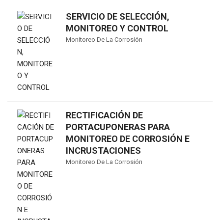
SERVICIO DE SELECCIÓN,
MONITOREO Y CONTROL
Monitoreo De La Corrosión
RECTIFICACIÓN DE
PORTACUPONERAS PARA
MONITOREO DE CORROSIÓN E
INCRUSTACIONES
Monitoreo De La Corrosión