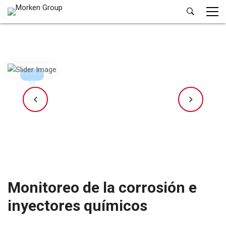
Monitoreo de la corrosión e
inyectores químicos