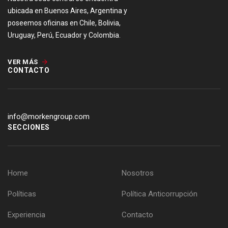
ubicada en Buenos Aires, Argentina y
poseemos oficinas en Chile, Bolivia,
Uruguay, Perú, Ecuador y Colombia.
VER MÁS
CONTACTO
info@morkengroup.com
SECCIONES
Home
Nosotros
Políticas
Política Anticorrupción
Experiencia
Contacto