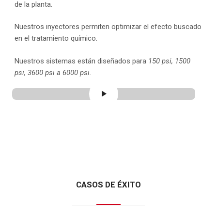
de la planta.
Nuestros inyectores permiten optimizar el efecto buscado
en el tratamiento químico.
Nuestros sistemas están diseñados para
150 psi, 1500
psi, 3600 psi a 6000 psi.
CASOS DE ÉXITO