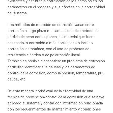
existentes y estudiar la correlación de los cambios en los
parámetros en el proceso y sus efectos en la corrosividad
del sistema.
Los métodos de medición de corrosión varían entre
corrosión a largo plazo mediante el uso del método de
pérdida de peso con cupones, del material que fuere
necesario; o corrosión a más corto plazo o incluso
corrosión instantánea, con el uso de probetas de
resistencia eléctrica o de polarización lineal.
También es posible diagnosticar un problema de corrosión
particular, identificar sus causas y los parámetros de
control de la corrosión, como la presión, temperatura, pH,
caudal, etc.
De esta manera, podrá evaluar la efectividad de una
técnica de prevención/control de la corrosión que se haya
aplicado al sistema y contar con información relacionada
con los requerimientos de mantenimiento y condiciones