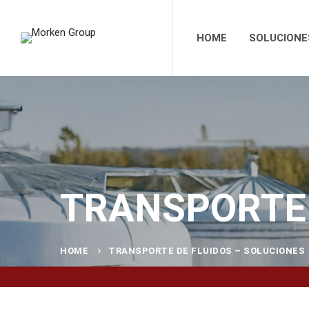
HOME
SOLUCIONE
TRANSPORTE 
HOME
TRANSPORTE DE FLUIDOS – SOLUCIONES