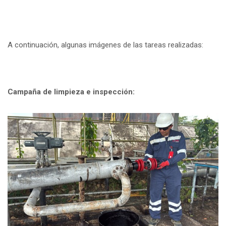
A continuación, algunas imágenes de las tareas realizadas:
Campaña de limpieza e inspección: