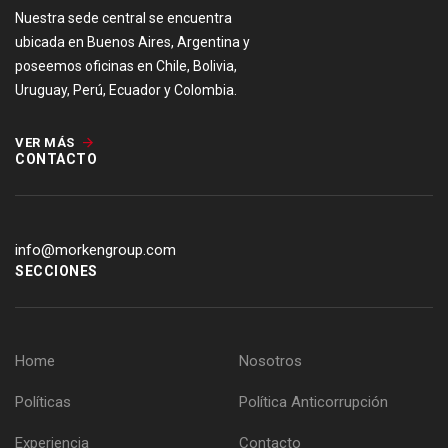
Nuestra sede central se encuentra
ubicada en Buenos Aires, Argentina y
poseemos oficinas en Chile, Bolivia,
Uruguay, Perú, Ecuador y Colombia.
VER MÁS
CONTACTO
info@morkengroup.com
SECCIONES
Home
Nosotros
Políticas
Política Anticorrupción
Experiencia
Contacto