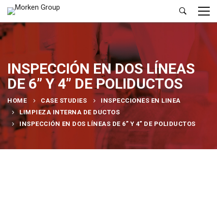
INSPECCIÓN EN DOS LÍNEAS
DE 6” Y 4” DE POLIDUCTOS
HOME
CASE STUDIES
INSPECCIONES EN LINEA
LIMPIEZA INTERNA DE DUCTOS
INSPECCIÓN EN DOS LÍNEAS DE 6” Y 4” DE POLIDUCTOS