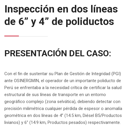
Inspección en dos líneas
de 6” y 4” de poliductos
PRESENTACIÓN DEL CASO:
Con el fin de sustentar su Plan de Gestión de Integridad (PGI)
ante OSINERGMIN, el operador de un importante poliducto de
Perú se enfrentaba a la necesidad crítica de certificar la salud
estructural de sus líneas de transporte en un entorno
geográfico complejo (zona selvática), debiendo detectar con
precisión milimétrica cualquier pérdida de espesor o anomalía
geométrica en dos líneas de 4” (14.5 km, Diésel B5/Productos
livianos) y 6” (14.9 km, Productos pesados) respectivamente.