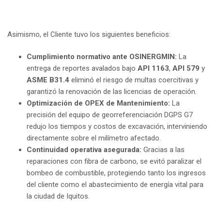
Asimismo, el Cliente tuvo los siguientes beneficios:
Cumplimiento normativo ante OSINERGMIN:
La
entrega de reportes avalados bajo
API 1163
,
API 579
y
ASME B31.4
eliminó el riesgo de multas coercitivas y
garantizó la renovación de las licencias de operación.
Optimización de OPEX de Mantenimiento:
La
precisión del equipo de georreferenciación DGPS G7
redujo los tiempos y costos de excavación, interviniendo
directamente sobre el milímetro afectado.
Continuidad operativa asegurada:
Gracias a las
reparaciones con fibra de carbono, se evitó paralizar el
bombeo de combustible, protegiendo tanto los ingresos
del cliente como el abastecimiento de energía vital para
la ciudad de Iquitos.