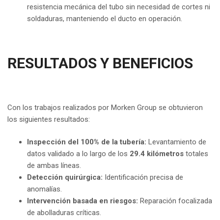
resistencia mecánica del tubo sin necesidad de cortes ni
soldaduras, manteniendo el ducto en operación.
RESULTADOS Y BENEFICIOS
Con los trabajos realizados por Morken Group se obtuvieron
los siguientes resultados:
Inspección del 100% de la tubería:
Levantamiento de
datos validado a lo largo de los
29.4 kilómetros
totales
de ambas líneas.
Detección quirúrgica:
Identificación precisa de
anomalías.
Intervención basada en riesgos:
Reparación focalizada
de abolladuras críticas.