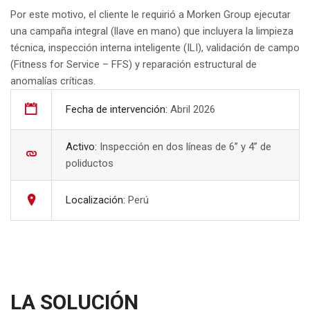
Por este motivo, el cliente le requirió a Morken Group ejecutar
una campaña integral (llave en mano) que incluyera la limpieza
técnica, inspección interna inteligente (ILI), validación de campo
(Fitness for Service – FFS) y reparación estructural de
anomalías críticas.
Fecha de intervención:
Abril 2026
Activo:
Inspección en dos líneas de 6” y 4” de
poliductos
Localización:
Perú
LA SOLUCIÓN