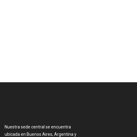
[:es]
Nuestra sede central se encuentra
ubicada en Buenos Aires, Argentina y