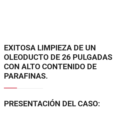
EXITOSA LIMPIEZA DE UN
OLEODUCTO DE 26 PULGADAS
CON ALTO CONTENIDO DE
PARAFINAS.
PRESENTACIÓN DEL CASO: