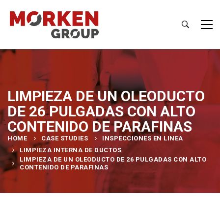
LIMPIEZA DE UN OLEODUCTO
DE 26 PULGADAS CON ALTO
CONTENIDO DE PARAFINAS
HOME
CASE STUDIES
INSPECCIONES EN LINEA
LIMPIEZA INTERNA DE DUCTOS
LIMPIEZA DE UN OLEODUCTO DE 26 PULGADAS CON ALTO
CONTENIDO DE PARAFINAS