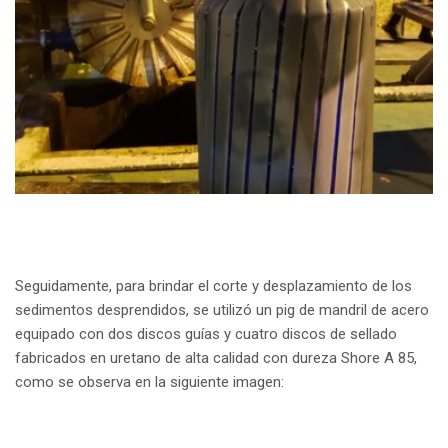
Seguidamente, para brindar el corte y desplazamiento de los
sedimentos desprendidos, se utilizó un pig de mandril de acero
equipado con dos discos guías y cuatro discos de sellado
fabricados en uretano de alta calidad con dureza Shore A 85,
como se observa en la siguiente imagen: