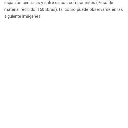
espacios centrales y entre discos componentes (Peso de
material recibido: 150 libras), tal como puede observarse en las
siguiente imágenes: