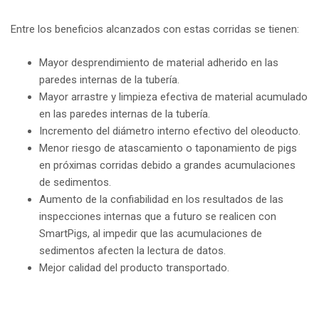
Entre los beneficios alcanzados con estas corridas se tienen:
Mayor desprendimiento de material adherido en las
paredes internas de la tubería.
Mayor arrastre y limpieza efectiva de material acumulado
en las paredes internas de la tubería.
Incremento del diámetro interno efectivo del oleoducto.
Menor riesgo de atascamiento o taponamiento de pigs
en próximas corridas debido a grandes acumulaciones
de sedimentos.
Aumento de la confiabilidad en los resultados de las
inspecciones internas que a futuro se realicen con
SmartPigs, al impedir que las acumulaciones de
sedimentos afecten la lectura de datos.
Mejor calidad del producto transportado.