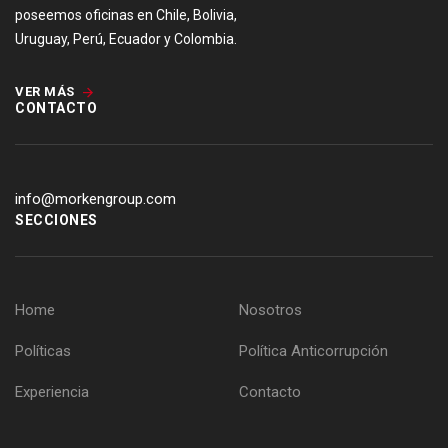
poseemos oficinas en Chile, Bolivia,
Uruguay, Perú, Ecuador y Colombia.
VER MÁS
CONTACTO
info@morkengroup.com
SECCIONES
Home
Nosotros
Políticas
Política Anticorrupción
Experiencia
Contacto