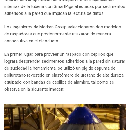
internas de la tubería con SmartPigs afectadas por sedimentos
adheridos a la pared que impidan la lectura de datos.
Los ingenieros de Morken Group seleccionaron dos modelos
de raspadores que posteriormente utilizaron de manera
consecutiva en el oleoducto
En primer lugar, para proveer un raspado con cepillos que
lograra desprender sedimentos adheridos a la pared sin saturar
de suciedad la herramienta, se utilizó un pig de espuma de
poliuretano revestido en elastómero de uretano de alta dureza,
equipado con bandas de cepillos de alambre, tal como se
observa en la siguiente imagen: