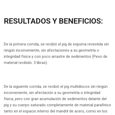
RESULTADOS Y BENEFICIOS:
De la primera corrida, se recibió el pig de espuma revestida sin
ningún inconveniente, sin afectaciones a su geometría o
integridad física y con poco arrastre de sedimentos (Peso de
material recibido: 3 libras).
De la siguiente corrida, se recibió el pig multidiscos sin ningún
inconveniente, sin afectación a su geometría o integridad
física, pero con gran acumulación de sedimentos delante del
pig y su cuerpo saturado completamente de material parafínico
tanto en el espacio interno del mandril de acero, como en los