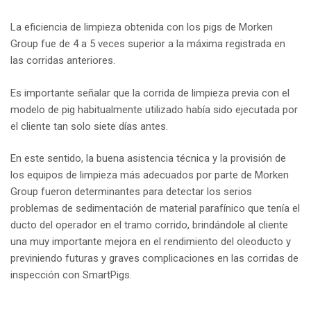
La eficiencia de limpieza obtenida con los pigs de Morken
Group fue de 4 a 5 veces superior a la máxima registrada en
las corridas anteriores.
Es importante señalar que la corrida de limpieza previa con el
modelo de pig habitualmente utilizado había sido ejecutada por
el cliente tan solo siete días antes.
En este sentido, la buena asistencia técnica y la provisión de
los equipos de limpieza más adecuados por parte de Morken
Group fueron determinantes para detectar los serios
problemas de sedimentación de material parafínico que tenía el
ducto del operador en el tramo corrido, brindándole al cliente
una muy importante mejora en el rendimiento del oleoducto y
previniendo futuras y graves complicaciones en las corridas de
inspección con SmartPigs.