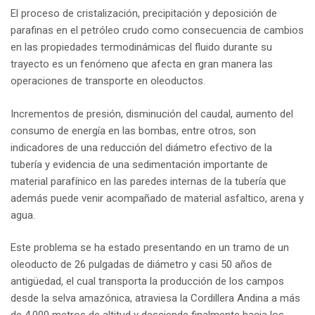
El proceso de cristalización, precipitación y deposición de
parafinas en el petróleo crudo como consecuencia de cambios
en las propiedades termodinámicas del fluido durante su
trayecto es un fenómeno que afecta en gran manera las
operaciones de transporte en oleoductos.
Incrementos de presión, disminución del caudal, aumento del
consumo de energía en las bombas, entre otros, son
indicadores de una reducción del diámetro efectivo de la
tubería y evidencia de una sedimentación importante de
material parafínico en las paredes internas de la tubería que
además puede venir acompañado de material asfaltico, arena y
agua.
Este problema se ha estado presentando en un tramo de un
oleoducto de 26 pulgadas de diámetro y casi 50 años de
antigüedad, el cual transporta la producción de los campos
desde la selva amazónica, atraviesa la Cordillera Andina a más