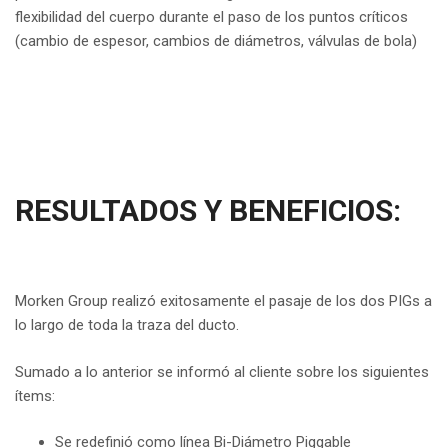
flexibilidad del cuerpo durante el paso de los puntos críticos
(cambio de espesor, cambios de diámetros, válvulas de bola)
RESULTADOS Y BENEFICIOS:
Morken Group realizó exitosamente el pasaje de los dos PIGs a
lo largo de toda la traza del ducto.
Sumado a lo anterior se informó al cliente sobre los siguientes
ítems:
Se redefinió como línea Bi-Diámetro Piggable