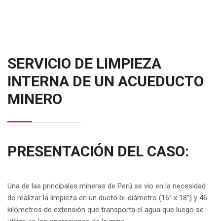
SERVICIO DE LIMPIEZA
INTERNA DE UN ACUEDUCTO
MINERO
PRESENTACIÓN DEL CASO:
Una de las principales mineras de Perú se vio en la necesidad
de realizar la limpieza en un ducto bi-diámetro (16” x 18”) y 46
kilómetros de extensión que transporta el agua que luego se