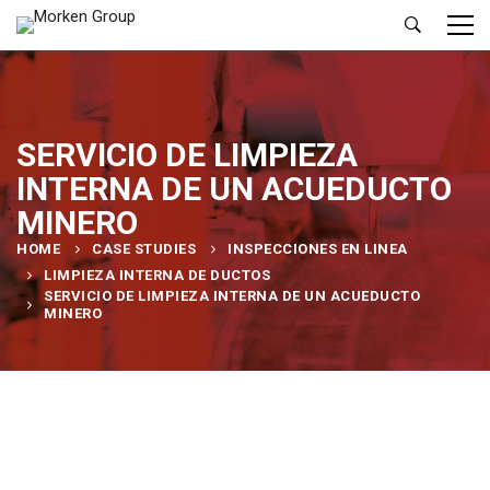
SERVICIO DE LIMPIEZA
INTERNA DE UN ACUEDUCTO
MINERO
HOME
CASE STUDIES
INSPECCIONES EN LINEA
LIMPIEZA INTERNA DE DUCTOS
SERVICIO DE LIMPIEZA INTERNA DE UN ACUEDUCTO
MINERO