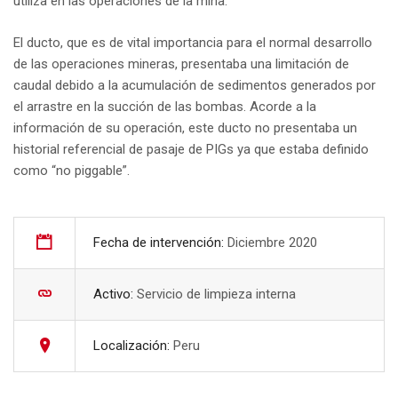
utiliza en las operaciones de la mina.
El ducto, que es de vital importancia para el normal desarrollo
de las operaciones mineras, presentaba una limitación de
caudal debido a la acumulación de sedimentos generados por
el arrastre en la succión de las bombas. Acorde a la
información de su operación, este ducto no presentaba un
historial referencial de pasaje de PIGs ya que estaba definido
como “no piggable”.
Fecha de intervención:
Diciembre 2020
Activo:
Servicio de limpieza interna
Localización:
Peru