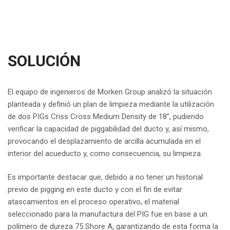
SOLUCIÓN
El equipo de ingenieros de Morken Group analizó la situación
planteada y definió un plan de limpieza mediante la utilización
de dos PIGs Criss Cross Medium Density de 18”, pudiendo
verificar la capacidad de piggabilidad del ducto y, así mismo,
provocando el desplazamiento de arcilla acumulada en el
interior del acueducto y, como consecuencia, su limpieza.
Es importante destacar que, debido a no tener un historial
previo de pigging en este ducto y con el fin de evitar
atascamientos en el proceso operativo, el material
seleccionado para la manufactura del PIG fue en base a un
polímero de dureza 75 Shore A, garantizando de esta forma la