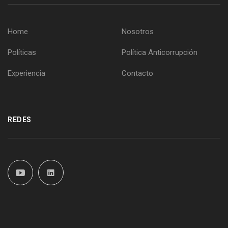
Home
Nosotros
Políticas
Política Anticorrupción
Experiencia
Contacto
REDES