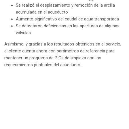
Se realizó el desplazamiento y remoción de la arcilla
acumulada en el acueducto
Aumento significativo del caudal de agua transportada
Se detectaron deficiencias en las aperturas de algunas
válvulas
Asimismo, y gracias a los resultados obtenidos en el servicio,
el cliente cuenta ahora con parámetros de referencia para
mantener un programa de PIGs de limpieza con los
requerimientos puntuales del acueducto.